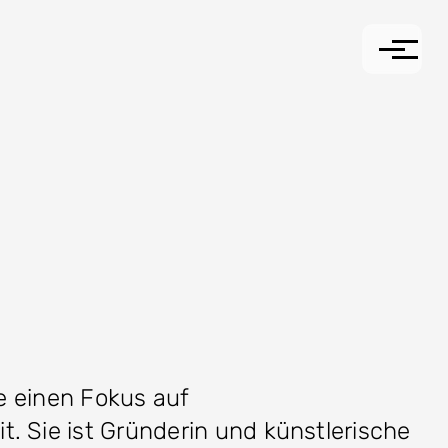
sie einen Fokus auf
 Sie ist Gründerin und künstlerische