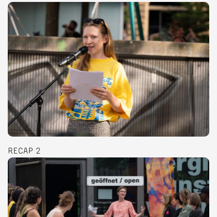
RECAP 2