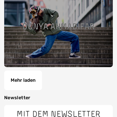
Donya Ahmadifar
Mehr laden
Newsletter
Mit dem Newsletter