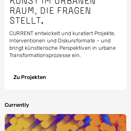
Kunst im urbanen
Raum, die Fragen
stellt.
CURRENT entwickelt und kuratiert Projekte,
Interventionen und Diskursformate – und
bringt künstlerische Perspektiven in urbane
Transformationsprozesse ein.
Zu Projekten
Currently
Image