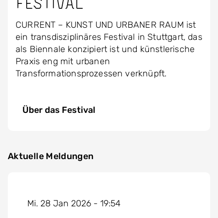
Festival
CURRENT – KUNST UND URBANER RAUM ist
ein transdisziplinäres Festival in Stuttgart, das
als Biennale konzipiert ist und künstlerische
Praxis eng mit urbanen
Transformationsprozessen verknüpft.
Über das Festival
Aktuelle Meldungen
Mi. 28 Jan 2026 - 19:54