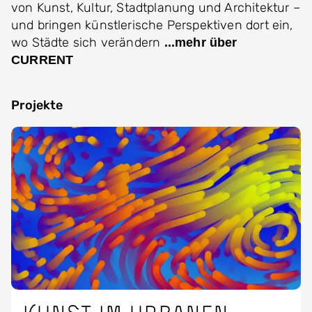
von Kunst, Kultur, Stadtplanung und Architektur –
und bringen künstlerische Perspektiven dort ein,
wo Städte sich verändern
...mehr über
CURRENT
Projekte
Image