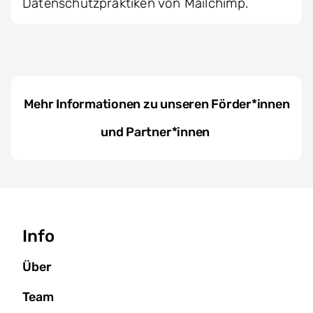
Datenschutzpraktiken von Mailchimp.
Mehr Informationen zu unseren Förder*innen
und Partner*innen
Seitenbaum
Info
Über
Team