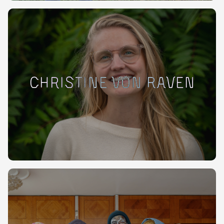
Christine von Raven