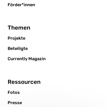
Förder*innen
Themen
Projekte
Beteiligte
Currently Magazin
Ressourcen
Fotos
Presse