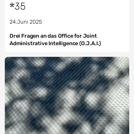
*35
24.Juni 2025
Drei Fragen an das Office for Joint
Administrative Intelligence (O.J.A.I.)