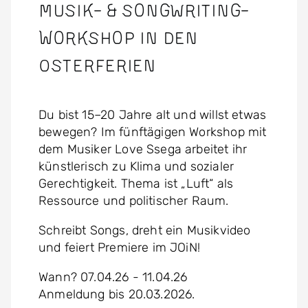
Musik- & Songwriting-
Workshop in den
Osterferien
Du bist 15–20 Jahre alt und willst etwas
bewegen? Im fünftägigen Workshop mit
dem Musiker Love Ssega arbeitet ihr
künstlerisch zu Klima und sozialer
Gerechtigkeit. Thema ist „Luft“ als
Ressource und politischer Raum.
Schreibt Songs, dreht ein Musikvideo
und feiert Premiere im JOiN!
Wann? 07.04.26 - 11.04.26
Anmeldung bis 20.03.2026.