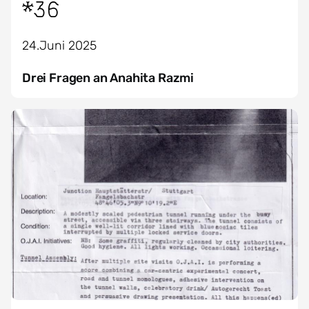
*36
24.Juni 2025
Drei Fragen an Anahita Razmi