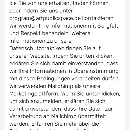
die Sie von uns erhalten, finden können,
oder indem Sie uns unter
program@artpublicspace.de kontaktieren.
Wir werden Ihre Informationen mit Sorgfalt
und Respekt behandeln. Weitere
Informationen zu unseren
Datenschutzpraktiken finden Sie auf
unserer Website. Indem Sie unten klicken,
erklären Sie sich damit einverstanden, dass
wir Ihre Informationen in Übereinstimmung
mit diesen Bedingungen verarbeiten dürfen.
Wir verwenden Mailchimp als unsere
Marketingplattform. Wenn Sie unten klicken,
um sich anzumelden, erklären Sie sich
damit einverstanden, dass Ihre Daten zur
Verarbeitung an Mailchimp übermittelt
werden. Erfahren Sie mehr über die