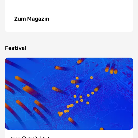
Zum Magazin
Festival
Image