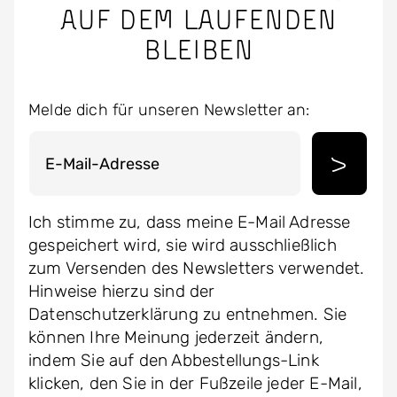
auf dem Laufenden
bleiben
Melde dich für unseren Newsletter an:
Ich stimme zu, dass meine E-Mail Adresse
gespeichert wird, sie wird ausschließlich
zum Versenden des Newsletters verwendet.
Hinweise hierzu sind der
Datenschutzerklärung zu entnehmen. Sie
können Ihre Meinung jederzeit ändern,
indem Sie auf den Abbestellungs-Link
klicken, den Sie in der Fußzeile jeder E-Mail,