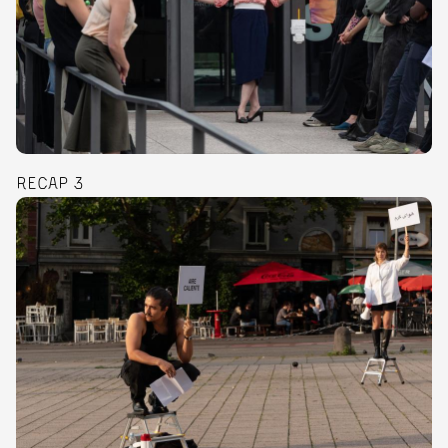
RECAP 3