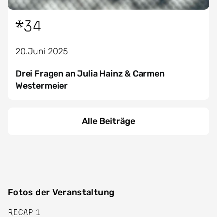
*34
20.Juni 2025
Drei Fragen an Julia Hainz & Carmen
Westermeier
Alle Beiträge
Fotos der Veranstaltung
RECAP 1