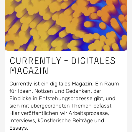
Currently - Digitales
Magazin
Currently ist ein digitales Magazin. Ein Raum
für Ideen, Notizen und Gedanken, der
Einblicke in Entstehungsprozesse gibt, und
sich mit übergeordneten Themen befasst.
Hier veröffentlichen wir Arbeitsprozesse,
Interviews, künstlerische Beiträge und
Essays.