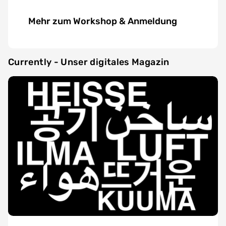
Mehr zum Workshop & Anmeldung
Currently - Unser digitales Magazin