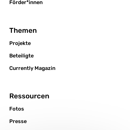
Förder*innen
Themen
Projekte
Beteiligte
Currently Magazin
Ressourcen
Fotos
Presse