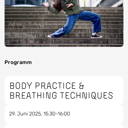
Programm
Body practice &
breathing techniques
29. Juni 2025, 15:30-16:00