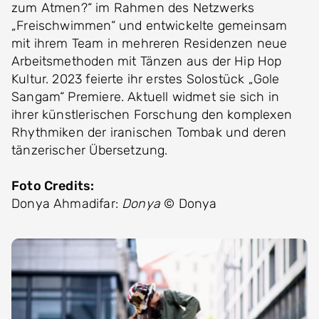
zum Atmen?“ im Rahmen des Netzwerks
„Freischwimmen“ und entwickelte gemeinsam
mit ihrem Team in mehreren Residenzen neue
Arbeitsmethoden mit Tänzen aus der Hip Hop
Kultur. 2023 feierte ihr erstes Solostück „Gole
Sangam“ Premiere. Aktuell widmet sie sich in
ihrer künstlerischen Forschung den komplexen
Rhythmiken der iranischen Tombak und deren
tänzerischer Übersetzung.
Foto Credits:
Donya Ahmadifar:
Donya
© Donya