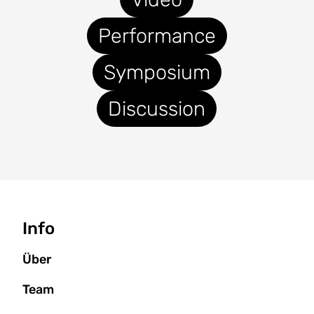
Performance
Symposium
Discussion
Seitenbaum
Info
Über
Team