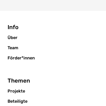
Seitenbaum
Info
Über
Team
Förder*innen
Themen
Projekte
Beteiligte