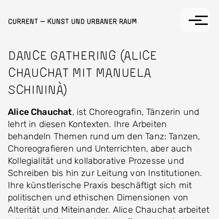
Direkt zum Inhalt
Current — Kunst und Urbaner Raum
Dance Gathering (Alice
Chauchat mit Manuela
Schininà)
Alice Chauchat
, ist Choreografin, Tänzerin und
lehrt in diesen Kontexten. Ihre Arbeiten
behandeln Themen rund um den Tanz: Tanzen,
Choreografieren und Unterrichten, aber auch
Kollegialität und kollaborative Prozesse und
Schreiben bis hin zur Leitung von Institutionen.
Ihre künstlerische Praxis beschäftigt sich mit
politischen und ethischen Dimensionen von
Alterität und Miteinander. Alice Chauchat arbeitet