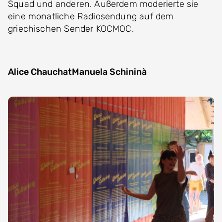
Squad und anderen. Außerdem moderierte sie
eine monatliche Radiosendung auf dem
griechischen Sender KOCMOC.
Alice Chauchat
Manuela Schininà