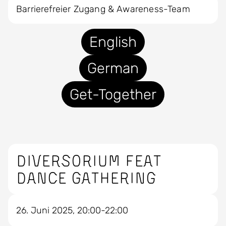
Barrierefreier Zugang & Awareness-Team
English
German
Get-Together
Diversorium feat
Dance Gathering
26. Juni 2025, 20:00-22:00