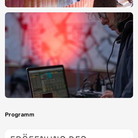
Programm