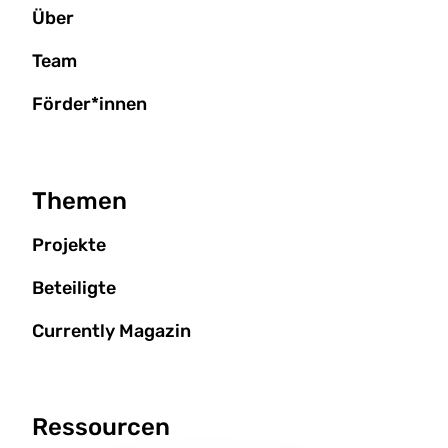
Über
Team
Förder*innen
Themen
Projekte
Beteiligte
Currently Magazin
Ressourcen