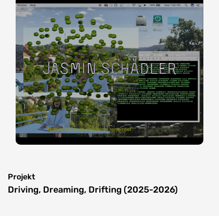
Jasmin Schädler
Projekt
Driving, Dreaming, Drifting (2025-2026)