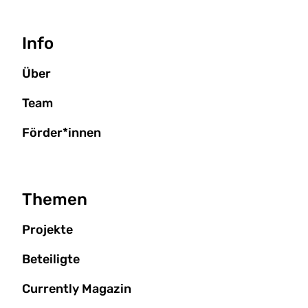
Seitenbaum
Info
Über
Team
Förder*innen
Themen
Projekte
Beteiligte
Currently Magazin