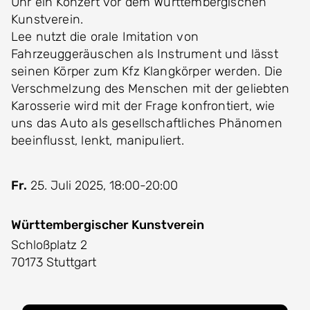
Uhr ein Konzert vor dem Württembergischen
Kunstverein.
Lee nutzt die orale Imitation von
Fahrzeuggeräuschen als Instrument und lässt
seinen Körper zum Kfz Klangkörper werden. Die
Verschmelzung des Menschen mit der geliebten
Karosserie wird mit der Frage konfrontiert, wie
uns das Auto als gesellschaftliches Phänomen
beeinflusst, lenkt, manipuliert.
Fr.
25. Juli 2025, 18:00-20:00
Württembergischer Kunstverein
Schloßplatz 2
70173 Stuttgart